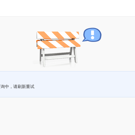
查询中，请刷新重试