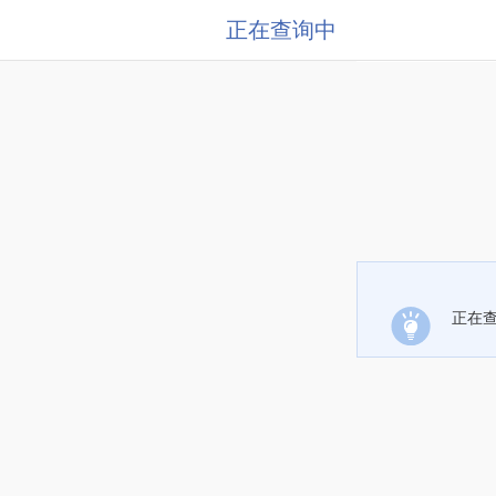
正在查询中
正在