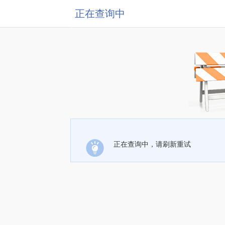
正在查询中
正在查询中，请刷新重试