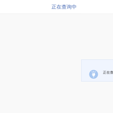
正在查询中
正在