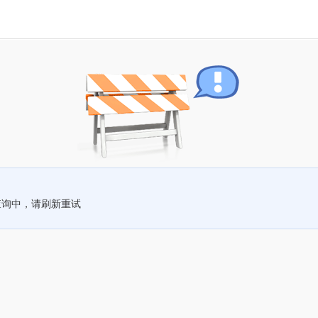
查询中，请刷新重试